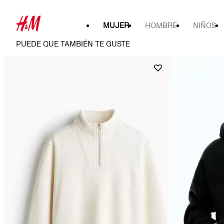
MUJER
HOMBRE
NIÑOS
PUEDE QUE TAMBIÉN TE GUSTE