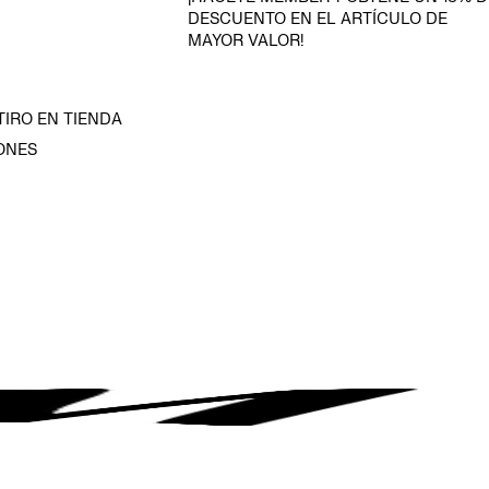
DESCUENTO EN EL ARTÍCULO DE
MAYOR VALOR!
TIRO EN TIENDA
ONES
D