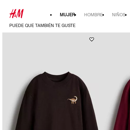
MUJER
HOMBRE
NIÑOS
PUEDE QUE TAMBIÉN TE GUSTE