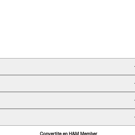
Convertite en H&M Member