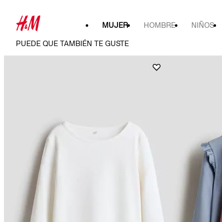
MUJER
HOMBRE
NIÑOS
PUEDE QUE TAMBIÉN TE GUSTE