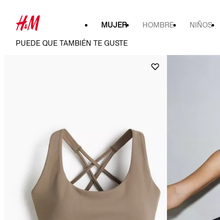
MUJER
HOMBRE
NIÑOS
PUEDE QUE TAMBIÉN TE GUSTE