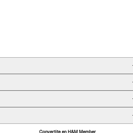
Convertite en H&M Member