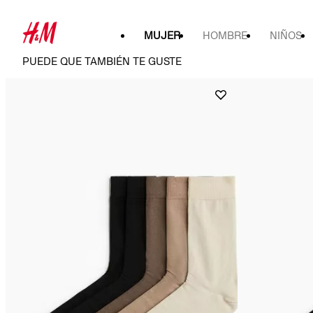
MUJER
HOMBRE
NIÑOS
PUEDE QUE TAMBIÉN TE GUSTE