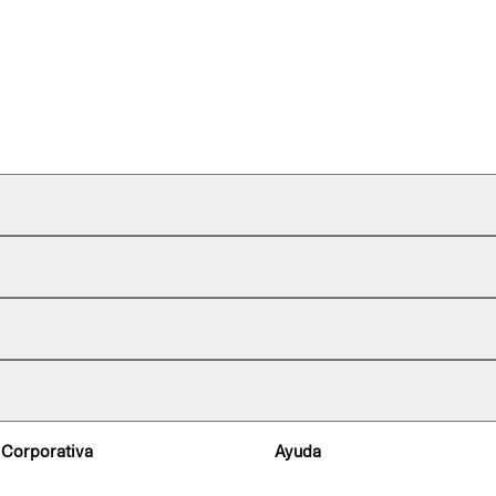
 Corporativa
Ayuda