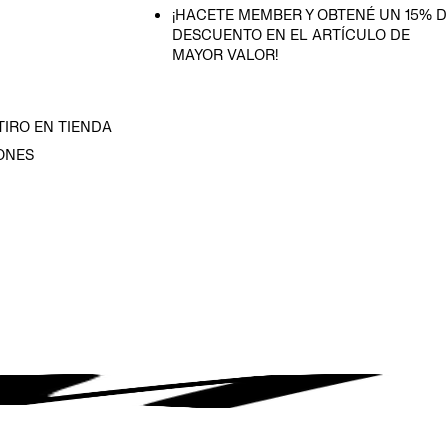
¡HACETE MEMBER Y OBTENÉ UN 15% D
DESCUENTO EN EL ARTÍCULO DE
MAYOR VALOR!
TIRO EN TIENDA
ONES
D