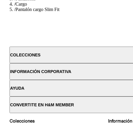
/
Cargo
/
Pantalón cargo Slim Fit
COLECCIONES
INFORMACIÓN CORPORATIVA
AYUDA
CONVERTITE EN H&M MEMBER
Colecciones
Información