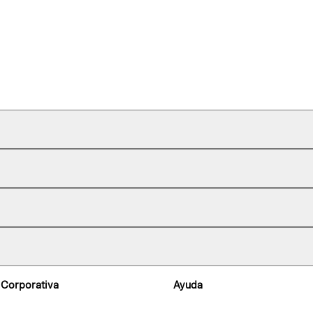
 Corporativa
Ayuda