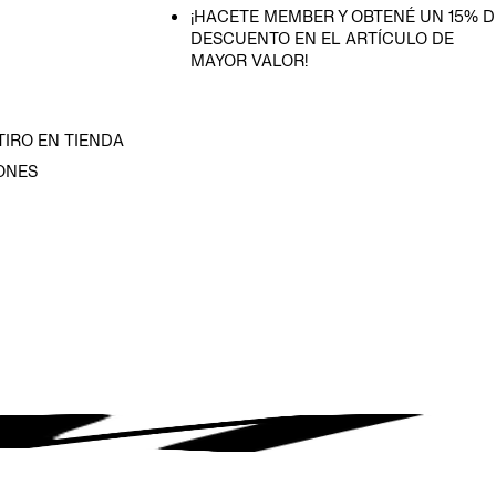
¡HACETE MEMBER Y OBTENÉ UN 15% D
DESCUENTO EN EL ARTÍCULO DE
MAYOR VALOR!
TIRO EN TIENDA
ONES
D