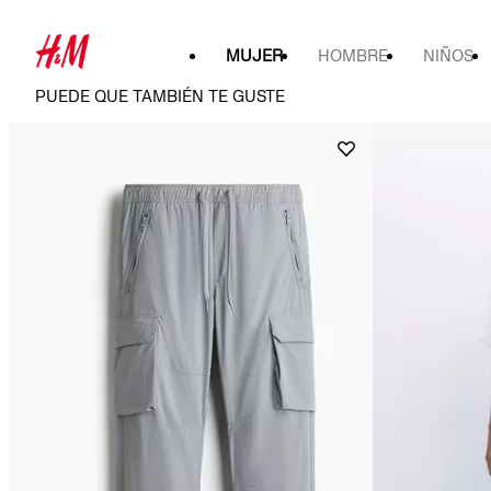
MUJER
HOMBRE
NIÑOS
PUEDE QUE TAMBIÉN TE GUSTE