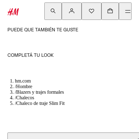
PUEDE QUE TAMBIÉN TE GUSTE
COMPLETÁ TU LOOK
hm.com
/
Hombre
/
Blazers y trajes formales
/
Chalecos
/
Chaleco de traje Slim Fit