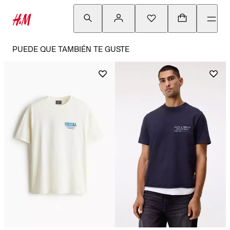
PUEDE QUE TAMBIÉN TE GUSTE