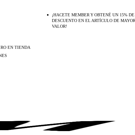
¡HACETE MEMBER Y OBTENÉ UN 15% DE
DESCUENTO EN EL ARTÍCULO DE MAYO
VALOR!
IRO EN TIENDA
NES