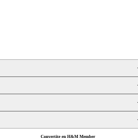
Convertite en H&M Member