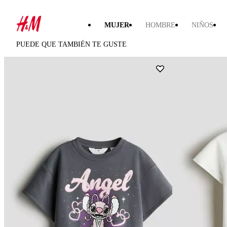
MUJER
HOMBRE
NIÑOS
PUEDE QUE TAMBIÉN TE GUSTE