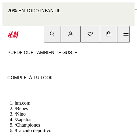
20% EN TODO INFANTIL
PUEDE QUE TAMBIÉN TE GUSTE
COMPLETÁ TU LOOK
hm.com
/
Bebes
/
Nino
/
Zapatos
/
Championes
/
Calzado deportivo