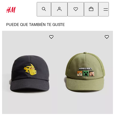
PUEDE QUE TAMBIÉN TE GUSTE