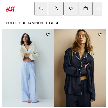
PUEDE QUE TAMBIÉN TE GUSTE