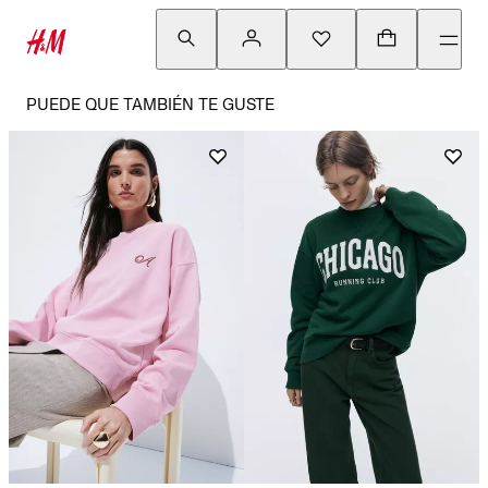
PUEDE QUE TAMBIÉN TE GUSTE