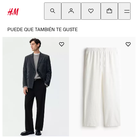
PUEDE QUE TAMBIÉN TE GUSTE