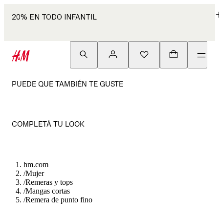
20% EN TODO INFANTIL
PUEDE QUE TAMBIÉN TE GUSTE
COMPLETÁ TU LOOK
hm.com
/
Mujer
/
Remeras y tops
/
Mangas cortas
/
Remera de punto fino