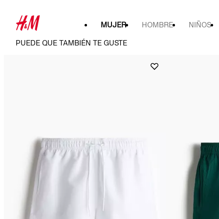
MUJER
HOMBRE
NIÑOS
PUEDE QUE TAMBIÉN TE GUSTE