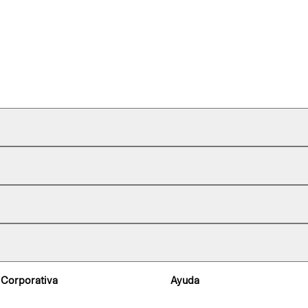
 Corporativa
Ayuda