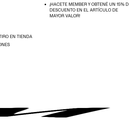
¡HACETE MEMBER Y OBTENÉ UN 15% D
DESCUENTO EN EL ARTÍCULO DE
MAYOR VALOR!
TIRO EN TIENDA
ONES
D