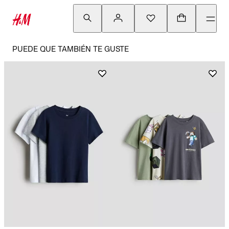
PUEDE QUE TAMBIÉN TE GUSTE