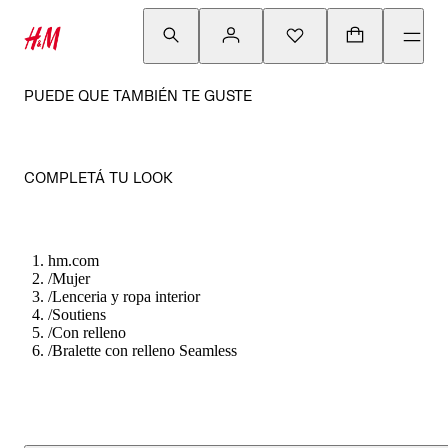
PUEDE QUE TAMBIÉN TE GUSTE
COMPLETÁ TU LOOK
hm.com
/
Mujer
/
Lenceria y ropa interior
/
Soutiens
/
Con relleno
/
Bralette con relleno Seamless