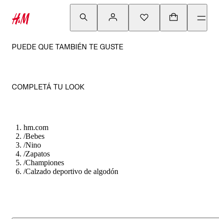
PUEDE QUE TAMBIÉN TE GUSTE
COMPLETÁ TU LOOK
hm.com
/
Bebes
/
Nino
/
Zapatos
/
Championes
/
Calzado deportivo de algodón