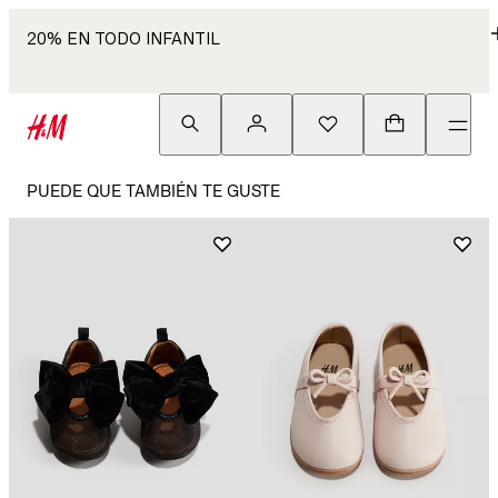
20% EN TODO INFANTIL
PUEDE QUE TAMBIÉN TE GUSTE