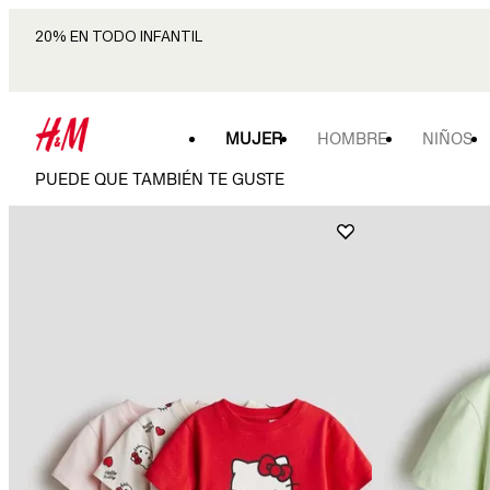
20% EN TODO INFANTIL
MUJER
HOMBRE
NIÑOS
PUEDE QUE TAMBIÉN TE GUSTE