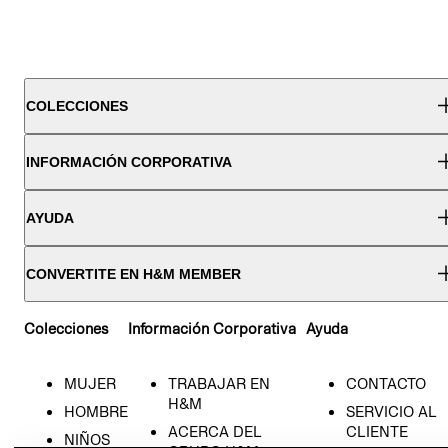
COLECCIONES
INFORMACIÓN CORPORATIVA
AYUDA
CONVERTITE EN H&M MEMBER
Colecciones
Información Corporativa
Ayuda
MUJER
TRABAJAR EN
CONTACTO
H&M
HOMBRE
SERVICIO AL
ACERCA DEL
CLIENTE
NIÑOS