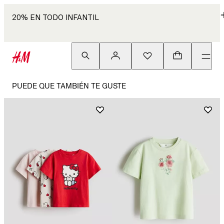
20% EN TODO INFANTIL
PUEDE QUE TAMBIÉN TE GUSTE