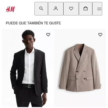
PUEDE QUE TAMBIÉN TE GUSTE