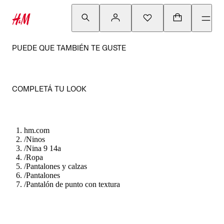
PUEDE QUE TAMBIÉN TE GUSTE
COMPLETÁ TU LOOK
hm.com
/
Ninos
/
Nina 9 14a
/
Ropa
/
Pantalones y calzas
/
Pantalones
/
Pantalón de punto con textura