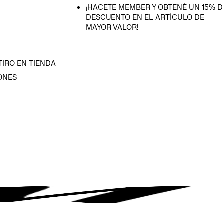
¡HACETE MEMBER Y OBTENÉ UN 15% D
DESCUENTO EN EL ARTÍCULO DE
MAYOR VALOR!
TIRO EN TIENDA
ONES
D