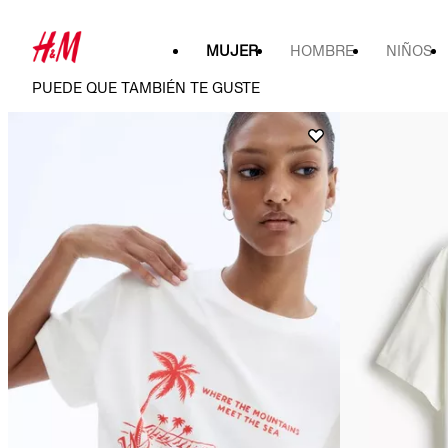
MUJER
HOMBRE
NIÑOS
PUEDE QUE TAMBIÉN TE GUSTE