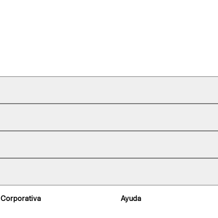
 Corporativa
Ayuda