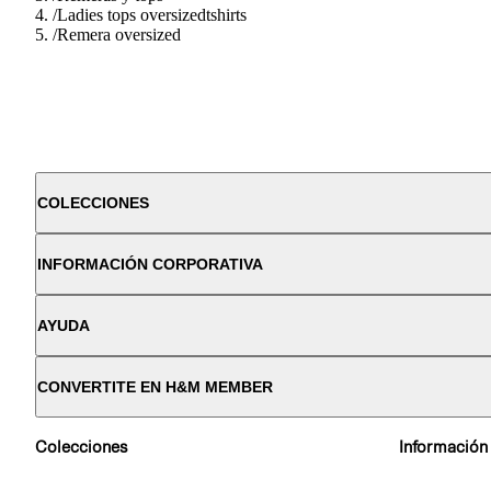
/
Ladies tops oversizedtshirts
/
Remera oversized
COLECCIONES
INFORMACIÓN CORPORATIVA
AYUDA
CONVERTITE EN H&M MEMBER
Colecciones
Información