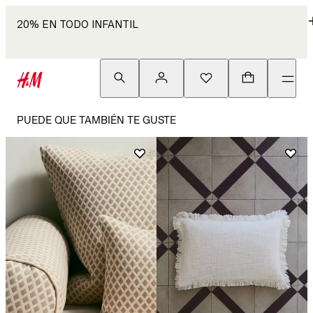
20% EN TODO INFANTIL
PUEDE QUE TAMBIÉN TE GUSTE