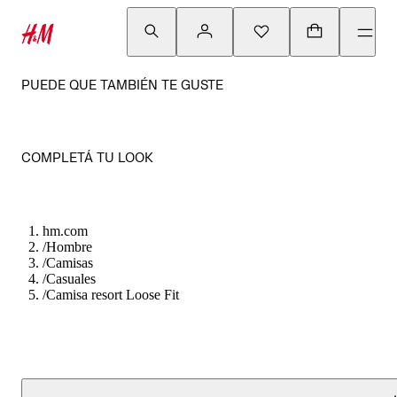
PUEDE QUE TAMBIÉN TE GUSTE
COMPLETÁ TU LOOK
hm.com
/
Hombre
/
Camisas
/
Casuales
/
Camisa resort Loose Fit