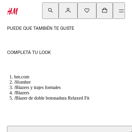
PUEDE QUE TAMBIÉN TE GUSTE
COMPLETÁ TU LOOK
hm.com
/
Hombre
/
Blazers y trajes formales
/
Blazers
/
Blazer de doble botonadura Relaxed Fit