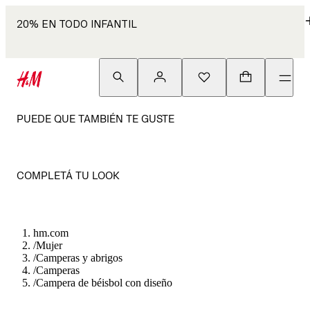
20% EN TODO INFANTIL
PUEDE QUE TAMBIÉN TE GUSTE
COMPLETÁ TU LOOK
hm.com
/
Mujer
/
Camperas y abrigos
/
Camperas
/
Campera de béisbol con diseño