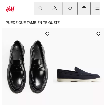
PUEDE QUE TAMBIÉN TE GUSTE