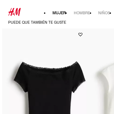
MUJER
HOMBRE
NIÑOS
PUEDE QUE TAMBIÉN TE GUSTE