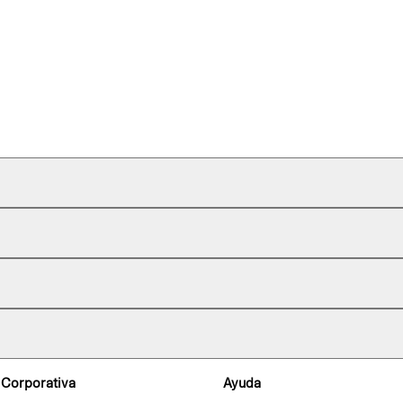
 Corporativa
Ayuda