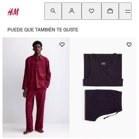
PUEDE QUE TAMBIÉN TE GUSTE