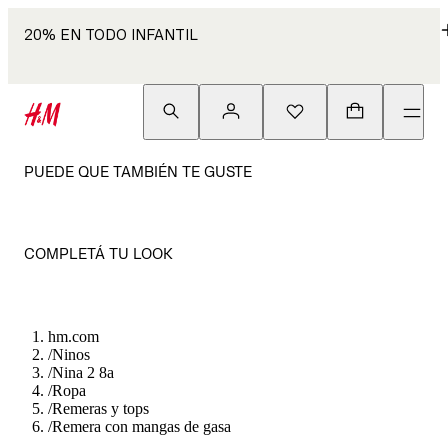
20% EN TODO INFANTIL
PUEDE QUE TAMBIÉN TE GUSTE
COMPLETÁ TU LOOK
hm.com
/
Ninos
/
Nina 2 8a
/
Ropa
/
Remeras y tops
/
Remera con mangas de gasa