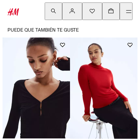
PUEDE QUE TAMBIÉN TE GUSTE