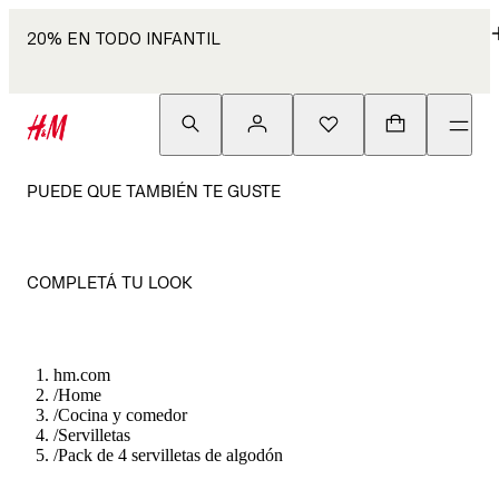
20% EN TODO INFANTIL
PUEDE QUE TAMBIÉN TE GUSTE
COMPLETÁ TU LOOK
hm.com
/
Home
/
Cocina y comedor
/
Servilletas
/
Pack de 4 servilletas de algodón