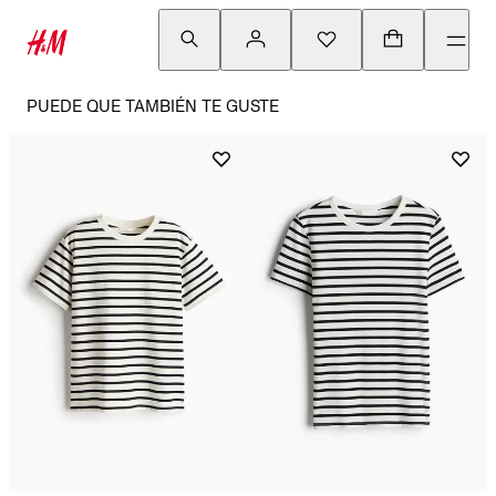
PUEDE QUE TAMBIÉN TE GUSTE