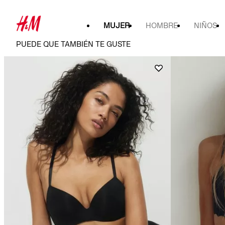
MUJER
HOMBRE
NIÑOS
PUEDE QUE TAMBIÉN TE GUSTE