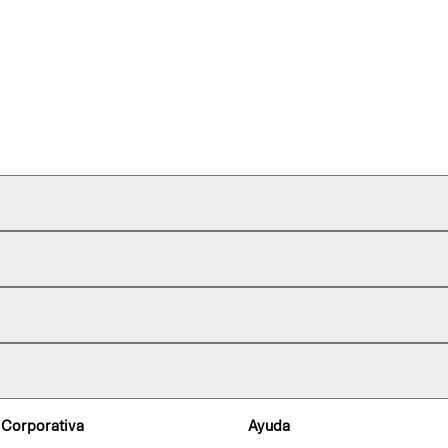
 Corporativa
Ayuda