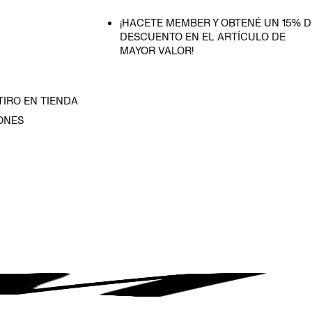
¡HACETE MEMBER Y OBTENÉ UN 15% D
DESCUENTO EN EL ARTÍCULO DE
MAYOR VALOR!
TIRO EN TIENDA
ONES
D