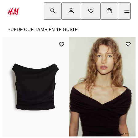
PUEDE QUE TAMBIÉN TE GUSTE