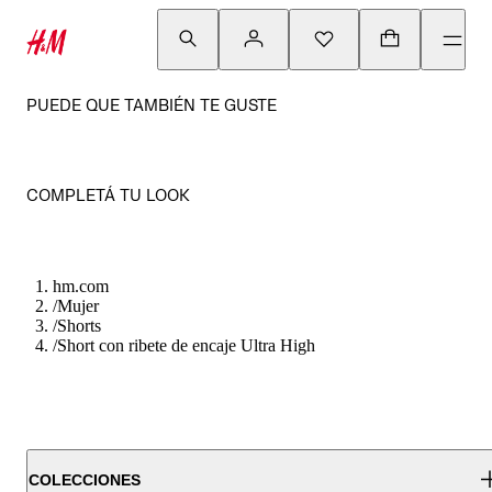
PUEDE QUE TAMBIÉN TE GUSTE
COMPLETÁ TU LOOK
hm.com
/
Mujer
/
Shorts
/
Short con ribete de encaje Ultra High
COLECCIONES