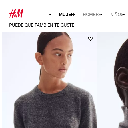
MUJER
HOMBRE
NIÑOS
PUEDE QUE TAMBIÉN TE GUSTE