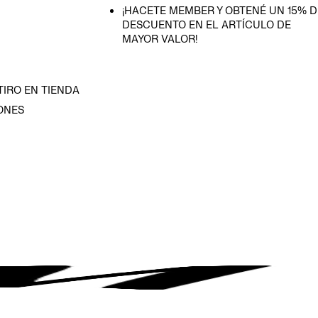
¡HACETE MEMBER Y OBTENÉ UN 15% D
DESCUENTO EN EL ARTÍCULO DE
MAYOR VALOR!
TIRO EN TIENDA
ONES
D