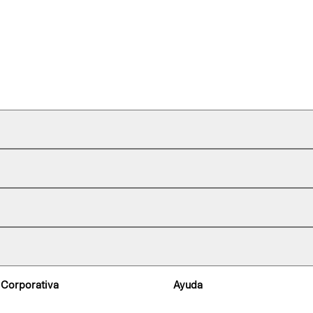
 Corporativa
Ayuda