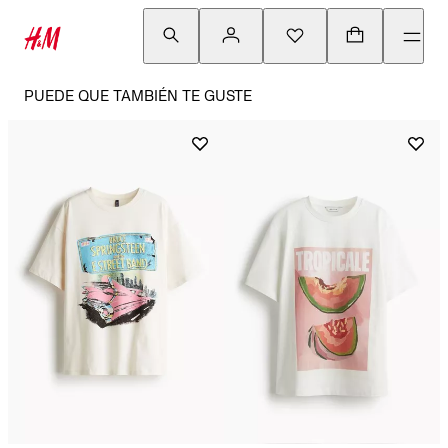
PUEDE QUE TAMBIÉN TE GUSTE