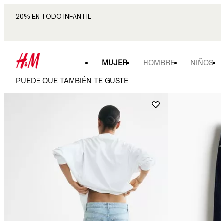
20% EN TODO INFANTIL
MUJER
HOMBRE
NIÑOS
PUEDE QUE TAMBIÉN TE GUSTE