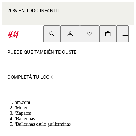
20% EN TODO INFANTIL
PUEDE QUE TAMBIÉN TE GUSTE
COMPLETÁ TU LOOK
hm.com
/
Mujer
/
Zapatos
/
Ballerinas
/
Ballerinas estilo guillerminas