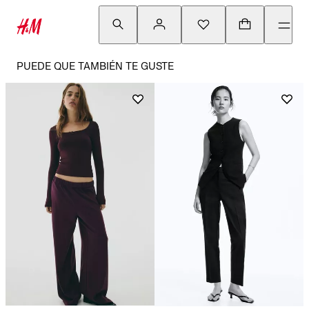
PUEDE QUE TAMBIÉN TE GUSTE