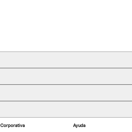
 Corporativa
Ayuda