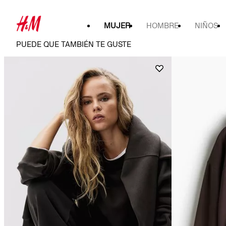
MUJER
HOMBRE
NIÑOS
PUEDE QUE TAMBIÉN TE GUSTE