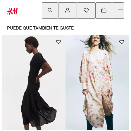
PUEDE QUE TAMBIÉN TE GUSTE