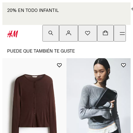
20% EN TODO INFANTIL
PUEDE QUE TAMBIÉN TE GUSTE