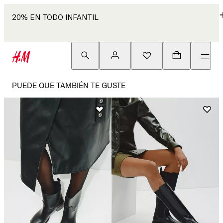
20% EN TODO INFANTIL
PUEDE QUE TAMBIÉN TE GUSTE