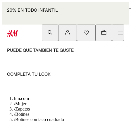
20% EN TODO INFANTIL
PUEDE QUE TAMBIÉN TE GUSTE
COMPLETÁ TU LOOK
hm.com
/
Mujer
/
Zapatos
/
Botines
/
Botines con taco cuadrado