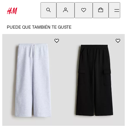
PUEDE QUE TAMBIÉN TE GUSTE